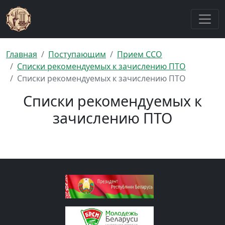
Главная
Поступающим
Прием ССО
Списки рекомендуемых к зачислению ПТО
Списки рекомендуемых к зачислению ПТО
Списки рекомендуемых к
зачислению ПТО