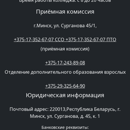
Время работы колледжа: с 8 до 20 часов
Приёмная комиссия
г.Минск, ул. Сурганова 45/1,
+375-17-352-67-07 CCO +375-17-352-67-07 ПТО
(приёмная комиссия)
+375-17-243-89-08
Отделение дополнительного образования взрослых
+375-29-325-64-90
Юридическая информация
Почтовый адрес: 220013,Республика Беларусь, г.
Минск, ул. Сурганова, д. 45, к. 1
Банковские реквизиты: