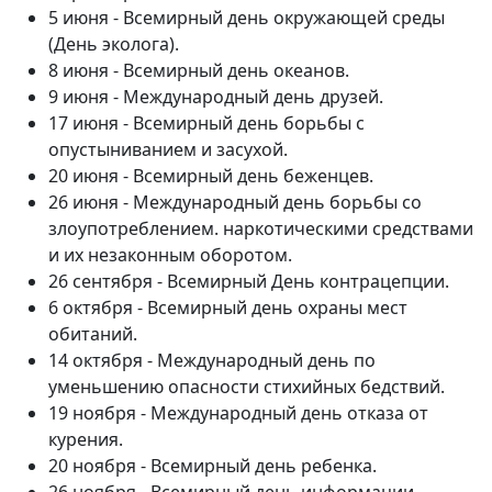
5 июня - Всемирный день окружающей среды
(День эколога).
8 июня - Всемирный день океанов.
9 июня - Международный день друзей.
17 июня - Всемирный день борьбы с
опустыниванием и засухой.
20 июня - Всемирный день беженцев.
26 июня - Международный день борьбы со
злоупотреблением. наркотическими средствами
и их незаконным оборотом.
26 сентября - Всемирный День контрацепции.
6 октября - Всемирный день охраны мест
обитаний.
14 октября - Международный день по
уменьшению опасности стихийных бедствий.
19 ноября - Международный день отказа от
курения.
20 ноября - Всемирный день ребенка.