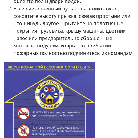
облейте пол и двери водой.
Если единственный путь к спасению - окно,
сократите высоту прыжка, связав простыни или
что-нибудь другое. Прыгайте на полотняные
покрытия грузовика, крышу машины, цветник,
навес или предварительно сброшенные
матрасы, подушки, ковры. По прибытии
пожарных полностью подчинитесь их командам.