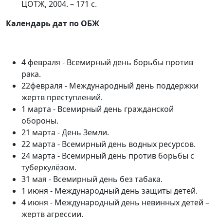
ЦОТЖ, 2004. – 171 с.
Календарь дат по ОБЖ
4 февраля - Всемирный день борьбы против
рака.
22февраля - Международный день поддержки
жертв преступлений.
1 марта - Всемирный день гражданской
обороны.
21 марта - День Земли.
22 марта - Всемирный день водных ресурсов.
24 марта - Всемирный день против борьбы с
туберкулёзом.
31 мая - Всемирный день без табака.
1 июня - Международный день защиты детей.
4 июня - Международный день невинных детей –
жертв агрессии.