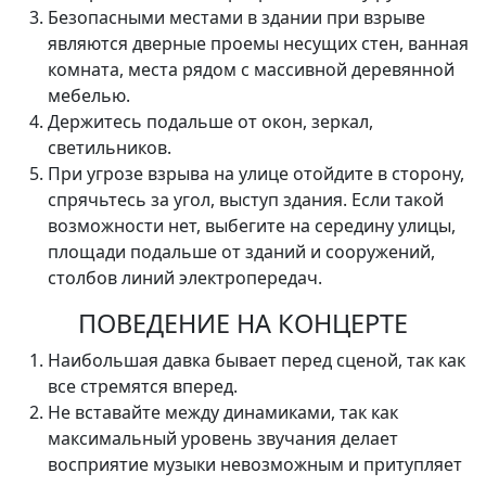
Безопасными местами в здании при взрыве
являются дверные проемы несущих стен, ванная
комната, места рядом с массивной деревянной
мебелью.
Держитесь подальше от окон, зеркал,
светильников.
При угрозе взрыва на улице отойдите в сторону,
спрячьтесь за угол, выступ здания. Если такой
возможности нет, выбегите на середину улицы,
площади подальше от зданий и сооружений,
столбов линий электропередач.
ПОВЕДЕНИЕ НА КОНЦЕРТЕ
Наибольшая давка бывает перед сценой, так как
все стремятся вперед.
Не вставайте между динамиками, так как
максимальный уровень звучания делает
восприятие музыки невозможным и притупляет