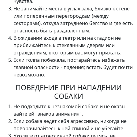
чувства.
Не занимайте места в углах зала, близко к стене
или поперечным перегородкам (между
секторами), откуда затруднено бегство и где есть
опасность быть раздавленным.
В ожидании входа в театр или на стадион не
приближайтесь к стеклянным дверям или
ограждениям, к которым вас могут прижать.
Если толпа побежала, постарайтесь избежать
главной опасности - падения; встать будет почти
невозможно.
ПОВЕДЕНИЕ ПРИ НАПАДЕНИИ
СОБАКИ
Не подходите к незнакомой собаке и не оказы
вайте ей "знаков внимания".
Если собака ведет себя агрессивно, никогда не
поворачивайтесь к ней спиной и не убегайте.
Уходите от агрессивной собаки пятясь, не