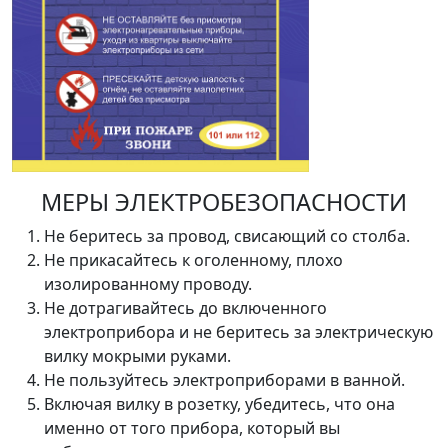
МЕРЫ ЭЛЕКТРОБЕЗОПАСНОСТИ
Не беритесь за провод, свисающий со столба.
Не прикасайтесь к оголенному, плохо
изолированному проводу.
Не дотрагивайтесь до включенного
электроприбора и не беритесь за электрическую
вилку мокрыми руками.
Не пользуйтесь электроприборами в ванной.
Включая вилку в розетку, убедитесь, что она
именно от того прибора, который вы