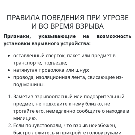
ПРАВИЛА ПОВЕДЕНИЯ ПРИ УГРОЗЕ
И ВО ВРЕМЯ ВЗРЫВА
Признаки, указывающие на возможность
установки взрывного устройства:
оставленный сверток, пакет или предмет в
транспорте, подъезде;
натянутая проволока или шнур;
провода, изоляционная лента, свисающие из-
под машины.
Заметив взрывоопасный или подозрительный
предмет, не подходите к нему близко, не
трогайте его, немедленно сообщите о находке в
милицию.
Если почувствовали, что взрыв неизбежен,
быстро ложитесь и прикройте голову руками.