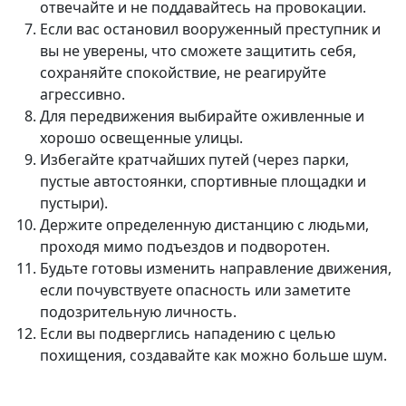
отвечайте и не поддавайтесь на провокации.
Если вас остановил вооруженный преступник и
вы не уверены, что сможете защитить себя,
сохраняйте спокойствие, не реагируйте
агрессивно.
Для передвижения выбирайте оживленные и
хорошо освещенные улицы.
Избегайте кратчайших путей (через парки,
пустые автостоянки, спортивные площадки и
пустыри).
Держите определенную дистанцию с людьми,
проходя мимо подъездов и подворотен.
Будьте готовы изменить направление движения,
если почувствуете опасность или заметите
подозрительную личность.
Если вы подверглись нападению с целью
похищения, создавайте как можно больше шум.