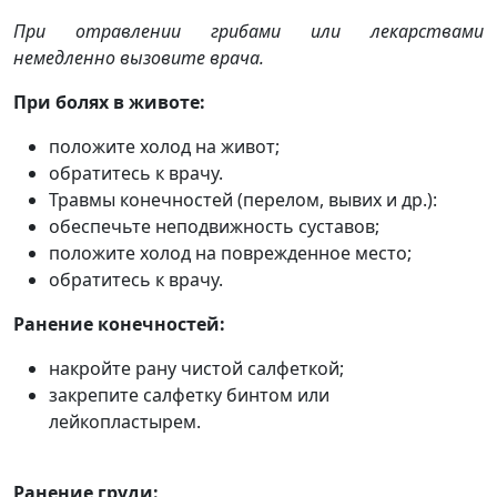
При отравлении грибами или лекарствами
немедленно вызовите врача.
При болях в животе:
положите холод на живот;
обратитесь к врачу.
Травмы конечностей (перелом, вывих и др.):
обеспечьте неподвижность суставов;
положите холод на поврежденное место;
обратитесь к врачу.
Ранение конечностей:
накройте рану чистой салфеткой;
закрепите салфетку бинтом или
лейкопластырем.
Ранение груди: