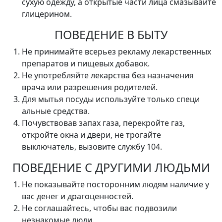
сухую одежду, а открытые части лица смазывайте
глицерином.
ПОВЕДЕНИЕ В БЫТУ
Не принимайте всерьез рекламу лекарственных
препаратов и пищевых добавок.
Не употребляйте лекарства без назначения
врача или разрешения родителей.
Для мытья посуды используйте только специ
альные средства.
Почувствовав запах газа, перекройте газ,
откройте окна и двери, не трогайте
выключатель, вызовите службу 104.
ПОВЕДЕНИЕ С ДРУГИМИ ЛЮДЬМИ
Не показывайте посторонним людям наличие у
вас денег и драгоценностей.
Не соглашайтесь, чтобы вас подвозили
незнакомые люди.