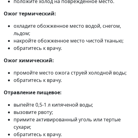
положите холод на поврежденное место.
Ожог термический:
охладите обожженное место водой, снегом,
льдом;
накройте обожженное место чистой тканью;
обратитесь к врачу.
Ожог химический:
промойте место ожога струей холодной воды;
обратитесь к врачу.
Отравление пищевое:
выпейте 0,5-1 л кипяченой воды;
вызовите рвоту;
примите активированный уголь или тертые
сухари;
обратитесь к врачу.