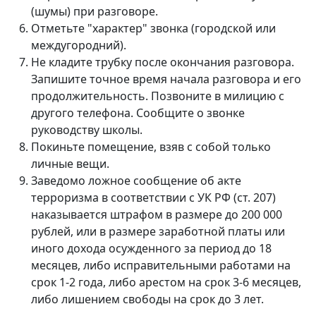
(шумы) при разговоре.
Отметьте "характер" звонка (городской или
междугородний).
Не кладите трубку после окончания разговора.
Запишите точное время начала разговора и его
продолжительность. Позвоните в милицию с
другого телефона. Сообщите о звонке
руководству школы.
Покиньте помещение, взяв с собой только
личные вещи.
Заведомо ложное сообщение об акте
терроризма в соответствии с УК РФ (ст. 207)
наказывается штрафом в размере до 200 000
рублей, или в размере заработной платы или
иного дохода осужденного за период до 18
месяцев, либо исправительными работами на
срок 1-2 года, либо арестом на срок 3-6 месяцев,
либо лишением свободы на срок до 3 лет.