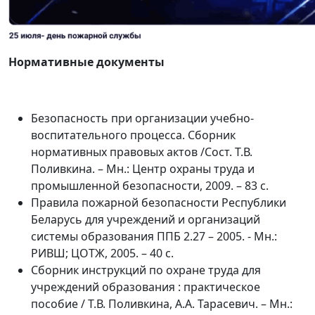
Нормативные документы
Безопасность при организации учебно-
воспитательного процесса. Сборник
нормативных правовых актов /Сост. Т.В.
Поливкина. – Мн.: Центр охраны труда и
промышленной безопасности, 2009. – 83 с.
Правила пожарной безопасности Республики
Беларусь для учреждений и организаций
системы образования ППБ 2.27 – 2005. - Мн.:
РИВШ; ЦОТЖ, 2005. – 40 с.
Сборник инструкций по охране труда для
учреждений образования : практическое
пособие / Т.В. Поливкина, А.А. Тарасевич. – Мн.: