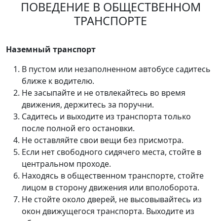
ПОВЕДЕНИЕ В ОБЩЕСТВЕННОМ
ТРАНСПОРТЕ
Наземный транспорт
В пустом или незаполненном автобусе садитесь
ближе к водителю.
Не засыпайте и не отвлекайтесь во время
движения, держитесь за поручни.
Садитесь и выходите из транспорта только
после полной его остановки.
Не оставляйте свои вещи без присмотра.
Если нет свободного сидячего места, стойте в
центральном проходе.
Находясь в общественном транспорте, стойте
лицом в сторону движения или вполоборота.
Не стойте около дверей, не высовывайтесь из
окон движущегося транспорта. Выходите из