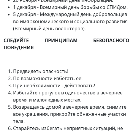
26 ноября - Всемирный день информации.
1 декабря - Всемирный день борьбы со СПИДом.
5 декабря - Международный день добровольцев
во имя экономического и социального развития
(Всемирный день волонтеров).
СЛЕДУЙТЕ ПРИНЦИПАМ БЕЗОПАСНОГО
ПОВЕДЕНИЯ
Предвидеть опасность!
По возможности избегать ее!
При необходимости - действовать!
Избегайте прогулок в одиночестве в вечернее
время и малолюдных местах.
Возвращаясь домой в вечернее время, снимите
все украшения, прикройте обнаженные участки
тела.
Старайтесь избегать неприятных ситуаций, не