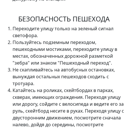
БЕЗОПАСНОСТЬ ПЕШЕХОДА
Переходите улицу только на зеленый сигнал
светофора.
Пользуйтесь подземным переходом,
пешеходными мостиками, переходите улицу в
местах, обозначенных дорожной разметкой
"зебра" или знаком "Пешеходный переход".
Не скапливайтесь на автобусных остановках,
вынуждая остальных пешеходов сходить с
тротуара.
Катайтесь на роликах, скейтбордах в парках,
скверах, имеющих ограждения. Переходя улицу
или дорогу, сойдите с велосипеда и ведите его за
руль, скейтборд несите в руках. Переходя улицу с
двусторонним движением, посмотрите сначала
налево, дойдя до середины, посмотрите