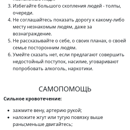
Избегайте большого скопления людей - толпы,
очереди.
Не соглашайтесь показать дорогу к какому-либо
месту незнакомым людям, даже за
вознаграждение.
Не рассказывайте о себе, о своих планах, о своей
семье посторонним людям.
Умейте сказать нет, если предлагают совершить
недостойный поступок, насилие, уговаривают
попробовать алкоголь, наркотики.
САМОПОМОЩЬ
Сильное кровотечение:
зажмите вену, артерию рукой;
наложите жгут или тугую повязку выше
раны;меньше двигайтесь;