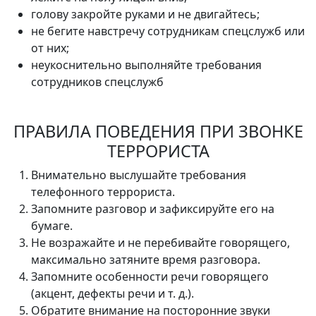
голову закройте руками и не двигайтесь;
не бегите навстречу сотрудникам спецслужб или
от них;
неукоснительно выполняйте требования
сотрудников спецслужб
ПРАВИЛА ПОВЕДЕНИЯ ПРИ ЗВОНКЕ
ТЕРРОРИСТА
Внимательно выслушайте требования
телефонного террориста.
Запомните разговор и зафиксируйте его на
бумаге.
Не возражайте и не перебивайте говорящего,
максимально затяните время разговора.
Запомните особенности речи говорящего
(акцент, дефекты речи и т. д.).
Обратите внимание на посторонние звуки