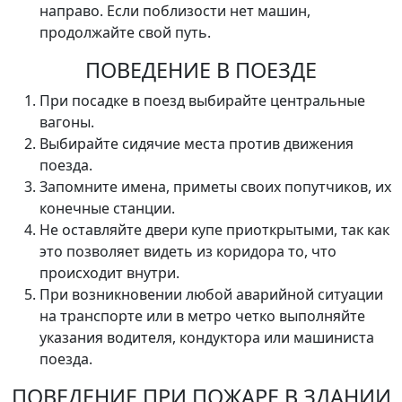
направо. Если поблизости нет машин,
продолжайте свой путь.
ПОВЕДЕНИЕ В ПОЕЗДЕ
При посадке в поезд выбирайте центральные
вагоны.
Выбирайте сидячие места против движения
поезда.
Запомните имена, приметы своих попутчиков, их
конечные станции.
Не оставляйте двери купе приоткрытыми, так как
это позволяет видеть из коридора то, что
происходит внутри.
При возникновении любой аварийной ситуации
на транспорте или в метро четко выполняйте
указания водителя, кондуктора или машиниста
поезда.
ПОВЕДЕНИЕ ПРИ ПОЖАРЕ В ЗДАНИИ