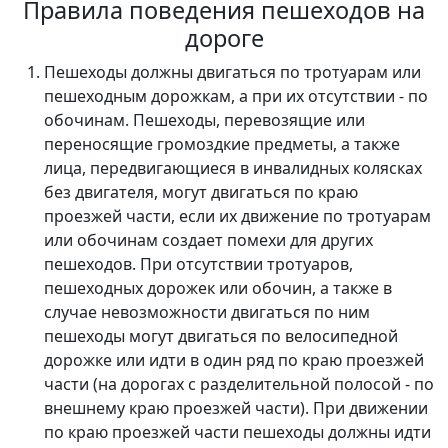
Правила поведения пешеходов на
дороге
Пешеходы должны двигаться по тротуарам или
пешеходным дорожкам, а при их отсутствии - по
обочинам. Пешеходы, перевозящие или
переносящие громоздкие предметы, а также
лица, передвигающиеся в инвалидных колясках
без двигателя, могут двигаться по краю
проезжей части, если их движение по тротуарам
или обочинам создает помехи для других
пешеходов. При отсутствии тротуаров,
пешеходных дорожек или обочин, а также в
случае невозможности двигаться по ним
пешеходы могут двигаться по велосипедной
дорожке или идти в один ряд по краю проезжей
части (на дорогах с разделительной полосой - по
внешнему краю проезжей части). При движении
по краю проезжей части пешеходы должны идти