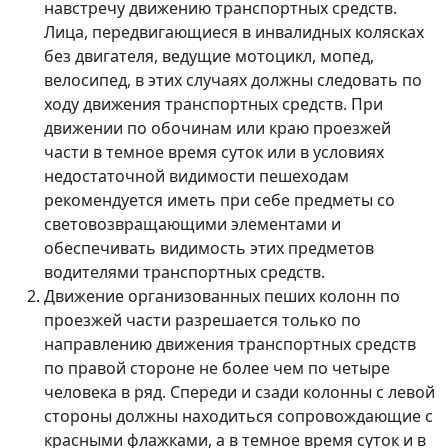
навстречу движению транспортных средств.
Лица, передвигающиеся в инвалидных колясках
без двигателя, ведущие мотоцикл, мопед,
велосипед, в этих случаях должны следовать по
ходу движения транспортных средств. При
движении по обочинам или краю проезжей
части в темное время суток или в условиях
недостаточной видимости пешеходам
рекомендуется иметь при себе предметы со
световозвращающими элементами и
обеспечивать видимость этих предметов
водителями транспортных средств.
Движение организованных пеших колонн по
проезжей части разрешается только по
направлению движения транспортных средств
по правой стороне не более чем по четыре
человека в ряд. Спереди и сзади колонны с левой
стороны должны находиться сопровождающие с
красными флажками, а в темное время суток и в