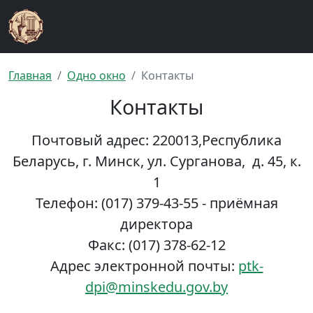
Главная
Одно окно
Контакты
Контакты
Почтовый адрес:
220013,Республика
Беларусь, г. Минск, ул. Сурганова, д. 45, к.
1
Телефон:
(017) 379-43-55 - приёмная
директора
Факс:
(017) 378-62-12
Адрес электронной почты:
ptk-
dpi@minskedu.gov.by