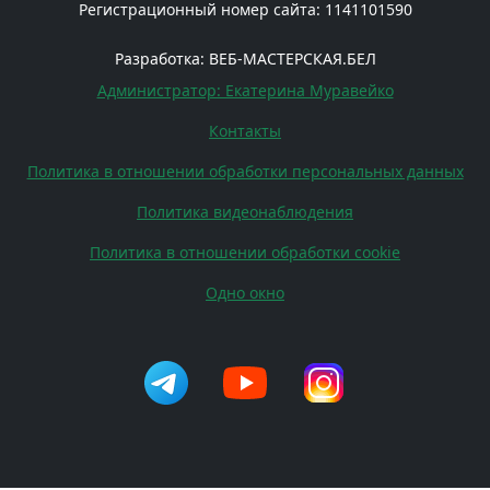
Регистрационный номер сайта: 1141101590
Разработка: ВЕБ-МАСТЕРСКАЯ.БЕЛ
Администратор: Екатерина Муравейко
Контакты
Политика в отношении обработки персональных данных
Политика видеонаблюдения
Политика в отношении обработки cookie
Одно окно
Телеграм
Ютуб
Инстаграм