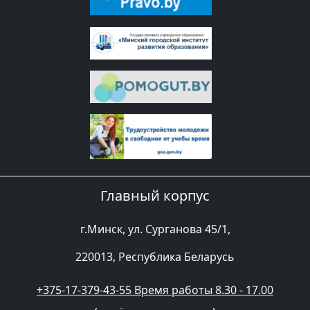
Главный корпус
г.Минск, ул. Сурганова 45/1,
220013, Республика Беларусь
+375-17-379-43-55 Время работы 8.30 - 17.00