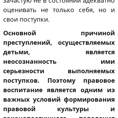
зачастую не в состоянии адекватно
оценивать не только себя, но и
свои поступки.
Основной причиной
преступлений, осуществляемых
детьми, является
неосознанность ими
серьезности выполняемых
поступков.
Поэтому правовое
воспитание является одним из
важных условий
формирования
правовой культуры и