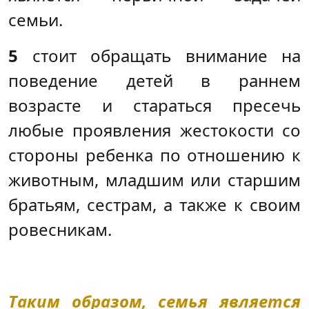
семьи.
5
стоит обращать внимание на
поведение детей в раннем
возрасте и стараться пресечь
любые проявления жестокости со
стороны ребенка по отношению к
животным, младшим или старшим
братьям, сестрам, а также к своим
ровесникам.
Таким образом, семья является