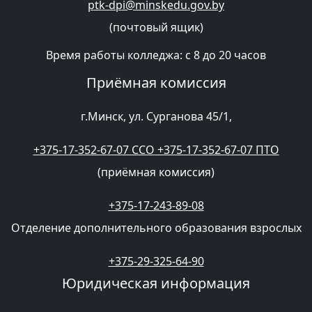
ptk-dpi@minskedu.gov.by
(почтовый ящик)
Время работы колледжа: с 8 до 20 часов
Приёмная комиссия
г.Минск, ул. Сурганова 45/1,
+375-17-352-67-07 CCO +375-17-352-67-07 ПТО
(приёмная комиссия)
+375-17-243-89-08
Отделение дополнительного образования взрослых
+375-29-325-64-90
Юридическая информация