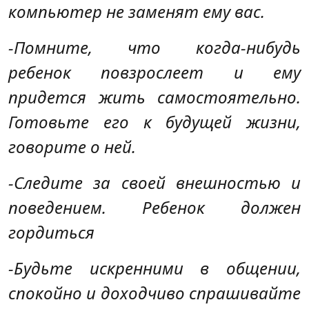
компьютер не заменят ему вас.
-Помните, что когда-нибудь
ребенок повзрослеет и ему
придется жить самостоятельно.
Готовьте его к будущей жизни,
говорите о ней.
-Следите за своей внешностью и
поведением. Ребенок должен
гордиться
-Будьте искренними в общении,
спокойно и доходчиво спрашивайте