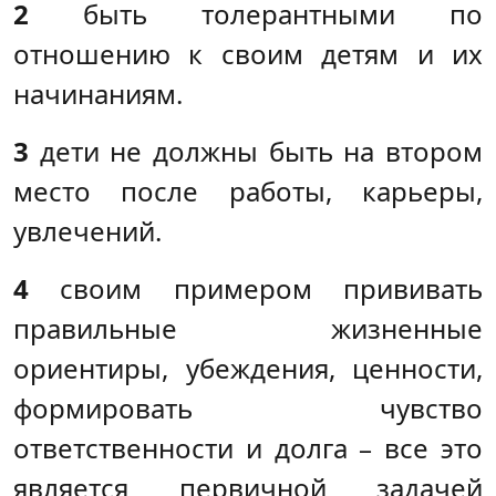
2
быть толерантными по
отношению к своим детям и их
начинаниям.
3
дети не должны быть на втором
место после работы, карьеры,
увлечений.
4
своим примером прививать
правильные жизненные
ориентиры, убеждения, ценности,
формировать чувство
ответственности и долга – все это
является первичной задачей