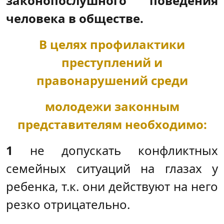
законопослушного поведения
человека в
обществе.
В целях профилактики
преступлений и
правонарушений среди
молодежи законным
представителям необходимо:
1
не допускать конфликтных
семейных ситуаций на глазах у
ребенка, т.к. они действуют на него
резко отрицательно.