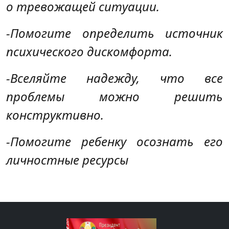
о тревожащей ситуации.
-Помогите определить источник
психического дискомфорта.
-Вселяйте надежду, что все
проблемы можно решить
конструктивно.
-Помогите ребенку осознать его
личностные ресурсы