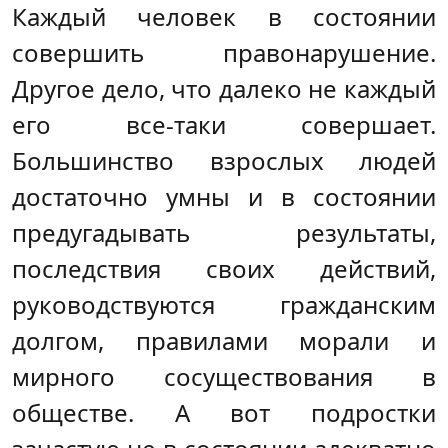
Каждый человек в состоянии
совершить правонарушение.
Другое дело, что далеко не каждый
его все-таки совершает.
Большинство взрослых людей
достаточно умны и в состоянии
предугадывать результаты,
последствия своих действий,
руководствуются гражданским
долгом, правилами морали и
мирного сосуществования в
обществе. А вот подростки