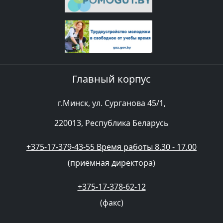
Главный корпус
г.Минск, ул. Сурганова 45/1,
220013, Республика Беларусь
+375-17-379-43-55 Время работы 8.30 - 17.00
(приёмная директора)
+375-17-378-62-12
(факс)