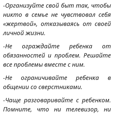
-Организуйте свой быт так, чтобы
никто в семье не чувствовал себя
«жертвой», отказываясь от своей
личной жизни.
-Не ограждайте ребенка от
обязанностей и проблем. Решайте
все проблемы вместе с ним.
-Не ограничивайте ребенка в
общении со сверстниками.
-Чаще разговаривайте с ребенком.
Помните, что ни телевизор, ни