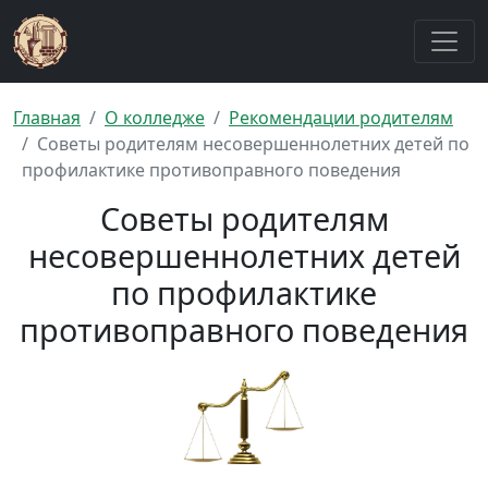
Главная
О колледже
Рекомендации родителям
Советы родителям несовершеннолетних детей по
профилактике противоправного поведения
Советы родителям
несовершеннолетних детей
по профилактике
противоправного поведения