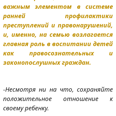
важным элементом в системе
ранней профилактики
преступлений и правонарушений,
и, именно, на семью возлагается
главная роль в воспитании детей
как правосознательных и
законопослушных граждан.
-
Несмотря ни на что, сохраняйте
положительное отношение к
своему ребенку.