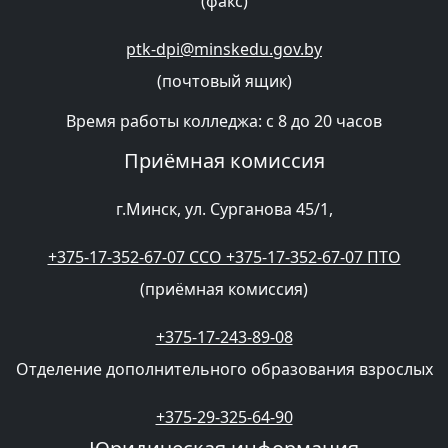
(факс)
ptk-dpi@minskedu.gov.by
(почтовый ящик)
Время работы колледжа: с 8 до 20 часов
Приёмная комиссия
г.Минск, ул. Сурганова 45/1,
+375-17-352-67-07 CCO +375-17-352-67-07 ПТО
(приёмная комиссия)
+375-17-243-89-08
Отделение дополнительного образования взрослых
+375-29-325-64-90