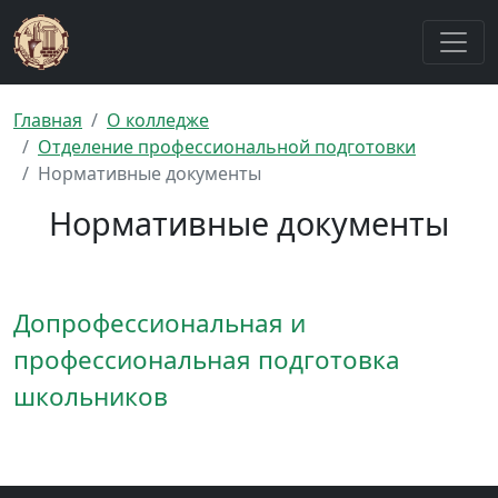
Главная
О колледже
Отделение профессиональной подготовки
Нормативные документы
Нормативные документы
Допрофессиональная и
профессиональная подготовка
школьников