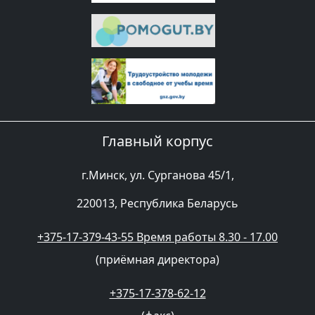
Главный корпус
г.Минск, ул. Сурганова 45/1,
220013, Республика Беларусь
+375-17-379-43-55 Время работы 8.30 - 17.00
(приёмная директора)
+375-17-378-62-12