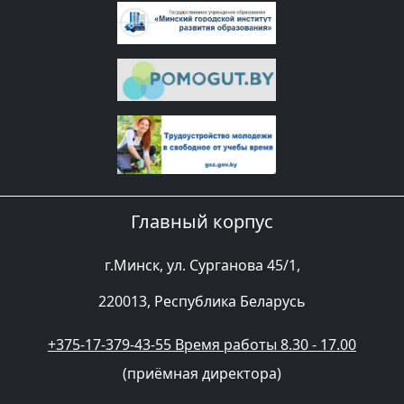
Главный корпус
г.Минск, ул. Сурганова 45/1,
220013, Республика Беларусь
+375-17-379-43-55 Время работы 8.30 - 17.00
(приёмная директора)