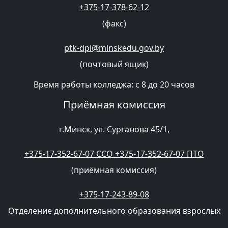
+375-17-378-62-12
(факс)
ptk-dpi@minskedu.gov.by
(почтовый ящик)
Время работы колледжа: с 8 до 20 часов
Приёмная комиссия
г.Минск, ул. Сурганова 45/1,
+375-17-352-67-07 CCO +375-17-352-67-07 ПТО
(приёмная комиссия)
+375-17-243-89-08
Отделение дополнительного образования взрослых